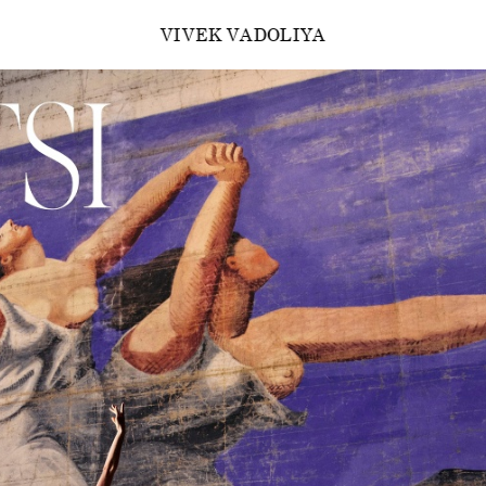
VIVEK VADOLIYA