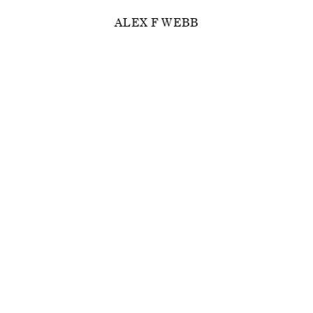
ALEX F WEBB