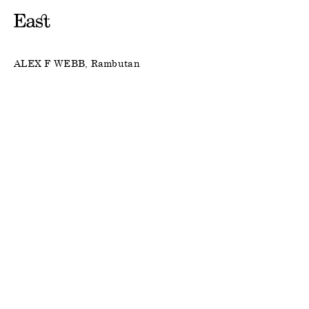
ALEX F WEBB
Rambutan