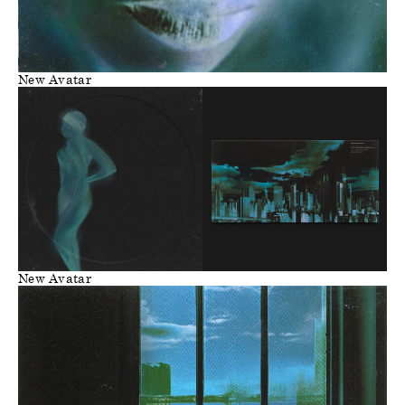
New Avatar
New Avatar