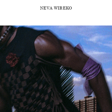
NEVA WIREKO