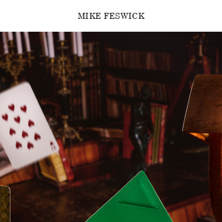
MIKE FESWICK