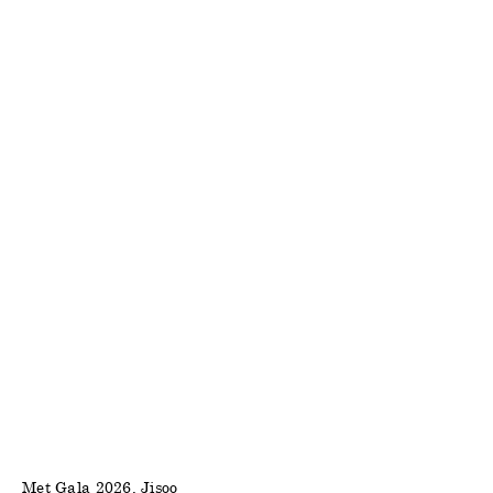
Met Gala 2026, Jisoo