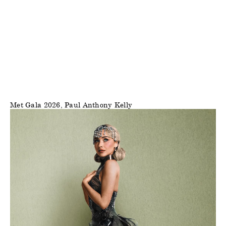
Met Gala 2026, Paul Anthony Kelly