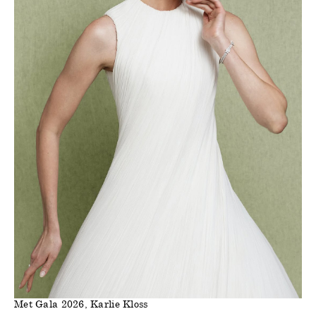
Met Gala 2026, Karlie Kloss