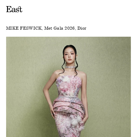
MIKE FESWICK
Met Gala 2026
Dior