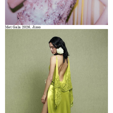
Met Gala 2026, Jisoo