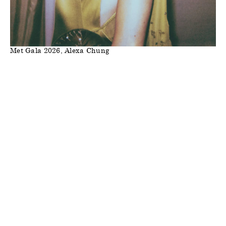
Met Gala 2026, Alexa Chung