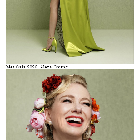
Met Gala 2026, Alexa Chung