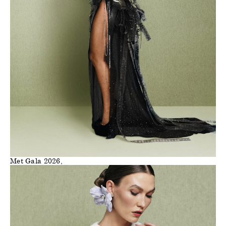
Met Gala 2026,