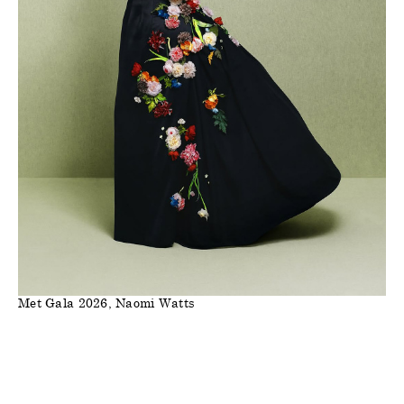
Met Gala 2026, Naomi Watts