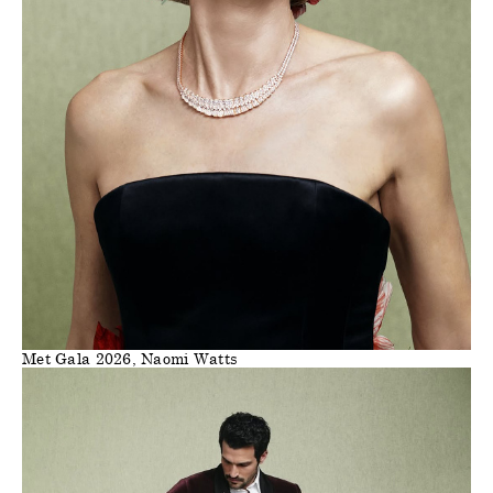
Met Gala 2026, Naomi Watts