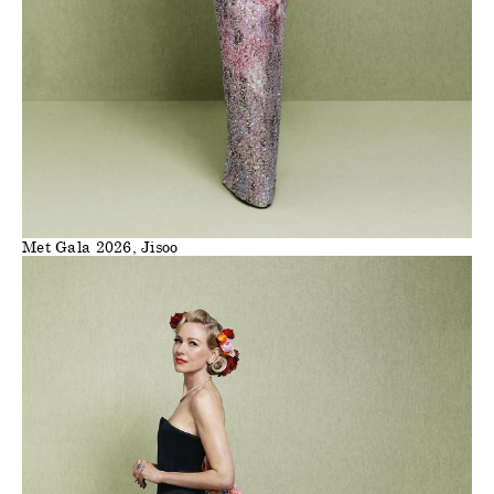
Met Gala 2026, Jisoo