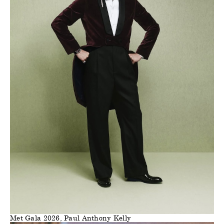
Met Gala 2026, Paul Anthony Kelly