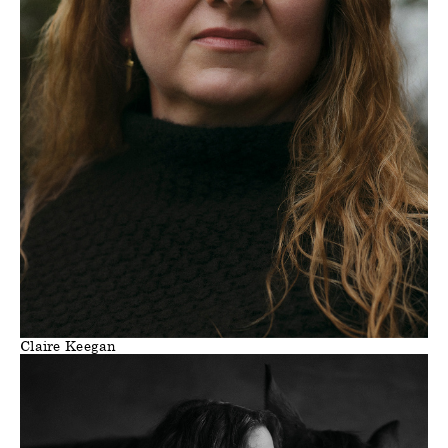
Claire Keegan