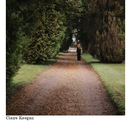
Claire Keegan