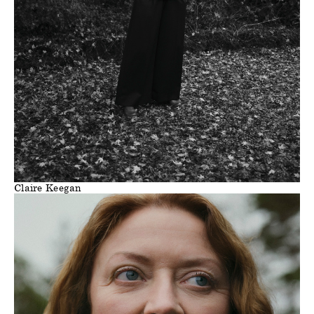
Claire Keegan