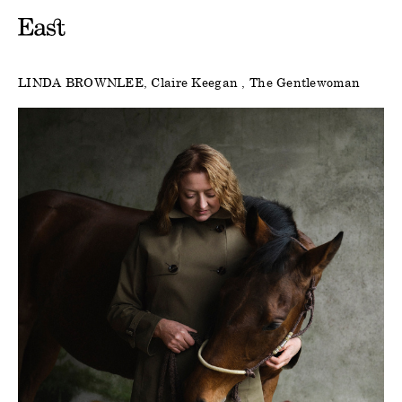
LINDA BROWNLEE
Claire Keegan
The Gentlewoman