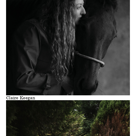
Claire Keegan