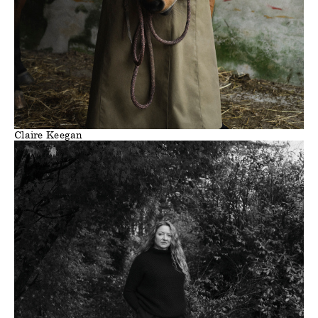
Claire Keegan