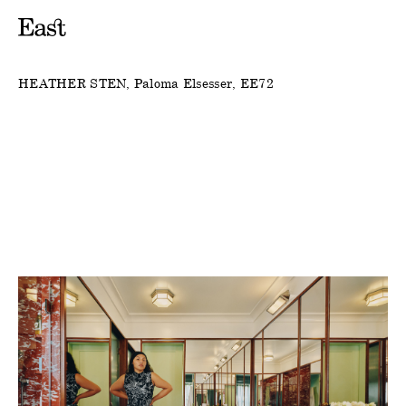
HEATHER STEN
Paloma Elsesser
EE72