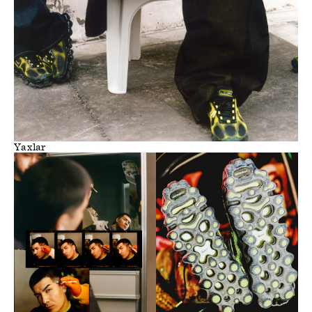
Yaxlar