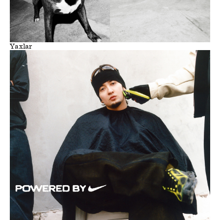
Yaxlar