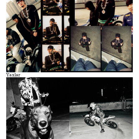
Yaxlar