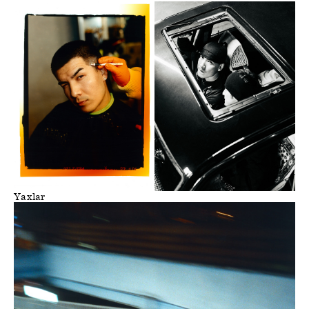
Yaxlar