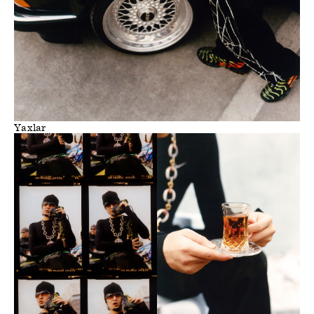
Yaxlar