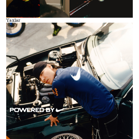
Yaxlar