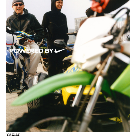
Yaxlar