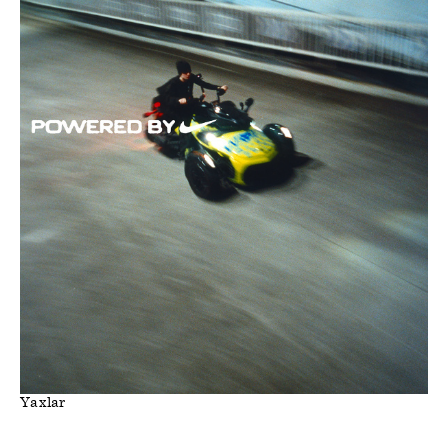
Yaxlar